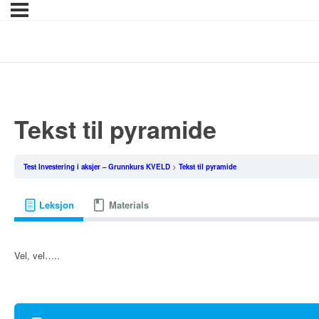
Tekst til pyramide
Test Investering i aksjer – Grunnkurs KVELD
Tekst til pyramide
Leksjon
Materials
Vel, vel…..