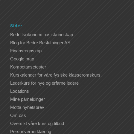
Sider
Bedriftsøkonomi basiskunnskap
Blog for Bedre Beslutninger AS
Finansregnskap
Google map
Kompetansetester
Kurskalender for våre fysiske klasseromskurs.
Lederkurs for nye og erfarne ledere
Locations
Mine påmeldinger
Motta nyhetsbrev
Om oss
Oversikt våre kurs og tilbud
Personvernerklæring