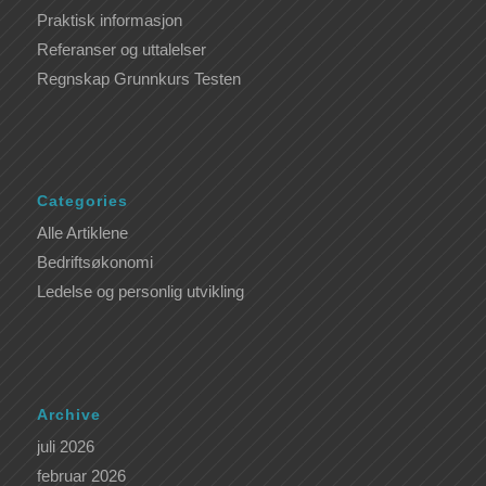
Praktisk informasjon
Referanser og uttalelser
Regnskap Grunnkurs Testen
Categories
Alle Artiklene
Bedriftsøkonomi
Ledelse og personlig utvikling
Archive
juli 2026
februar 2026