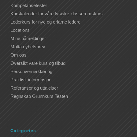
Kompetansetester
Kurskalender for våre fysiske klasseromskurs.
Lederkurs for nye og erfarne ledere
Locations
Mine påmeldinger
Motta nyhetsbrev
Om oss
Oversikt våre kurs og tilbud
Personvernerklæring
Praktisk informasjon
Referanser og uttalelser
Regnskap Grunnkurs Testen
Categories