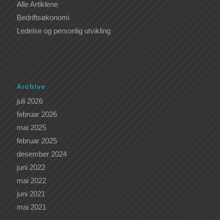
Alle Artiklene
Bedriftsøkonomi
Ledelse og personlig utvikling
Archive
juli 2026
februar 2026
mai 2025
februar 2025
desember 2024
juni 2022
mai 2022
juni 2021
mai 2021