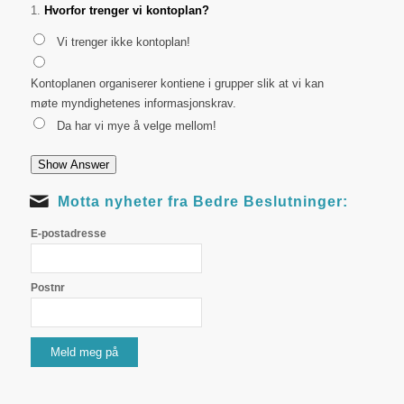
1.
Hvorfor trenger vi kontoplan?
Vi trenger ikke kontoplan!
Kontoplanen organiserer kontiene i grupper slik at vi kan
møte myndighetenes informasjonskrav.
Da har vi mye å velge mellom!
Motta nyheter fra Bedre Beslutninger:
E-postadresse
Postnr