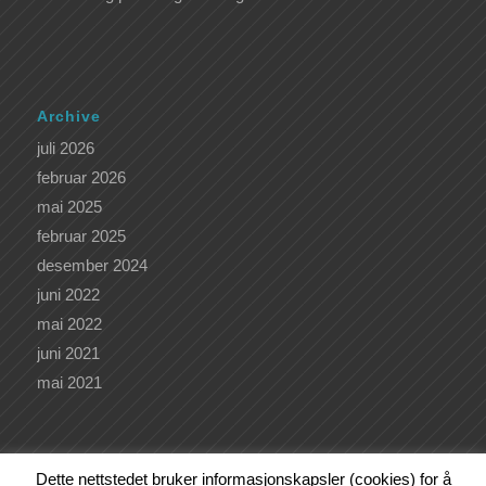
Archive
juli 2026
februar 2026
mai 2025
februar 2025
desember 2024
juni 2022
mai 2022
juni 2021
mai 2021
Dette nettstedet bruker informasjonskapsler (cookies) for å