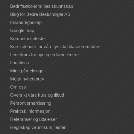
Bedriftsøkonomi basiskunnskap
Blog for Bedre Beslutninger AS
Finansregnskap
Google map
Kompetansetester
Kurskalender for våre fysiske klasseromskurs.
Lederkurs for nye og erfarne ledere
Locations
Mine påmeldinger
Motta nyhetsbrev
Om oss
Oversikt våre kurs og tilbud
Personvernerklæring
Praktisk informasjon
Referanser og uttalelser
Regnskap Grunnkurs Testen