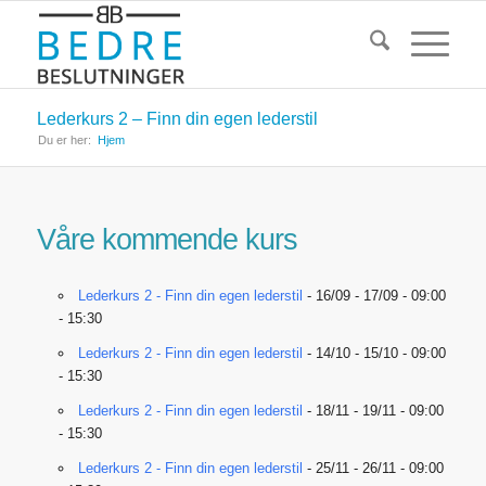
Lederkurs 2 – Finn din egen lederstil
Du er her:
Hjem
Våre kommende kurs
Lederkurs 2 - Finn din egen lederstil
- 16/09 - 17/09 - 09:00
- 15:30
Lederkurs 2 - Finn din egen lederstil
- 14/10 - 15/10 - 09:00
- 15:30
Lederkurs 2 - Finn din egen lederstil
- 18/11 - 19/11 - 09:00
- 15:30
Lederkurs 2 - Finn din egen lederstil
- 25/11 - 26/11 - 09:00