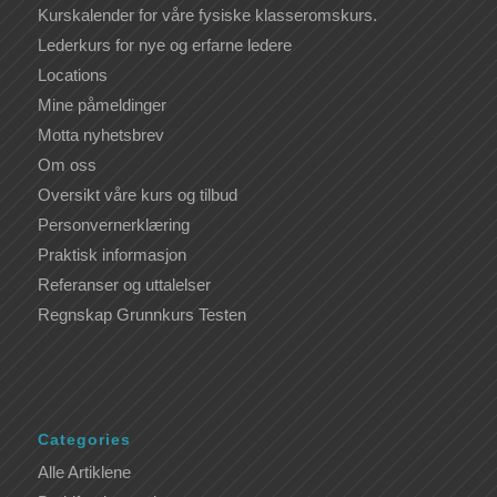
Kurskalender for våre fysiske klasseromskurs.
Lederkurs for nye og erfarne ledere
Locations
Mine påmeldinger
Motta nyhetsbrev
Om oss
Oversikt våre kurs og tilbud
Personvernerklæring
Praktisk informasjon
Referanser og uttalelser
Regnskap Grunnkurs Testen
Categories
Alle Artiklene