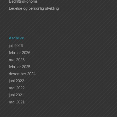
Bedriftsøkonomi
Ledelse og personlig utvikling
Archive
juli 2026
februar 2026
mai 2025
februar 2025
desember 2024
juni 2022
mai 2022
juni 2021
mai 2021