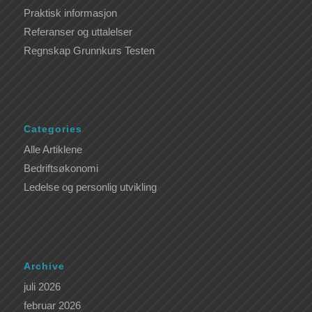
Praktisk informasjon
Referanser og uttalelser
Regnskap Grunnkurs Testen
Categories
Alle Artiklene
Bedriftsøkonomi
Ledelse og personlig utvikling
Archive
juli 2026
februar 2026