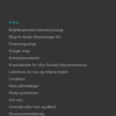
Sider
Bedriftsøkonomi basiskunnskap
Blog for Bedre Beslutninger AS
Finansregnskap
Google map
Kompetansetester
Kurskalender for våre fysiske klasseromskurs.
Lederkurs for nye og erfarne ledere
Locations
Mine påmeldinger
Motta nyhetsbrev
Om oss
Oversikt våre kurs og tilbud
Personvernerklæring