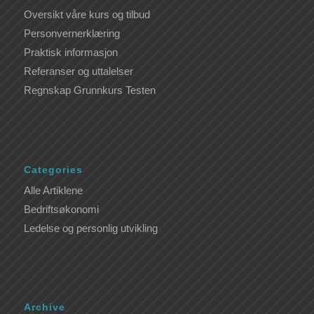
Oversikt våre kurs og tilbud
Personvernerklæring
Praktisk informasjon
Referanser og uttalelser
Regnskap Grunnkurs Testen
Categories
Alle Artiklene
Bedriftsøkonomi
Ledelse og personlig utvikling
Archive