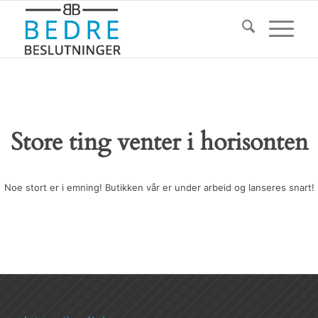
Store ting venter i horisonten
Noe stort er i emning! Butikken vår er under arbeid og lanseres snart!