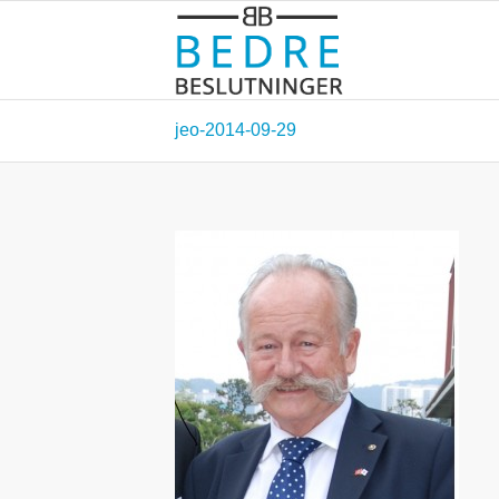
jeo-2014-09-29