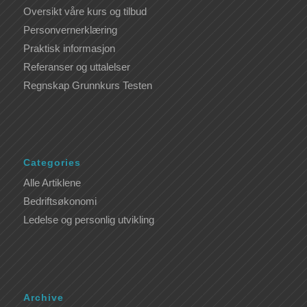
Oversikt våre kurs og tilbud
Personvernerklæring
Praktisk informasjon
Referanser og uttalelser
Regnskap Grunnkurs Testen
Categories
Alle Artiklene
Bedriftsøkonomi
Ledelse og personlig utvikling
Archive