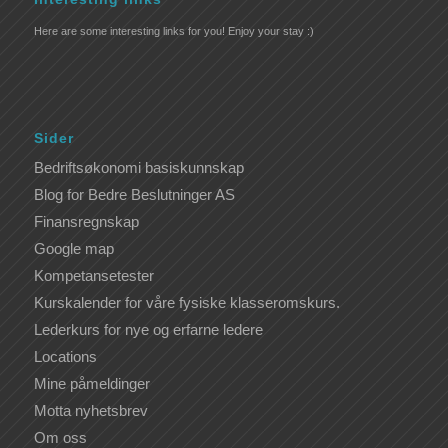
Here are some interesting links for you! Enjoy your stay :)
Sider
Bedriftsøkonomi basiskunnskap
Blog for Bedre Beslutninger AS
Finansregnskap
Google map
Kompetansetester
Kurskalender for våre fysiske klasseromskurs.
Lederkurs for nye og erfarne ledere
Locations
Mine påmeldinger
Motta nyhetsbrev
Om oss