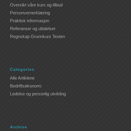
Oversikt våre kurs og tilbud
Personvernerklæring
Praktisk informasjon
Referanser og uttalelser
Regnskap Grunnkurs Testen
Categories
Alle Artiklene
Bedriftsøkonomi
Ledelse og personlig utvikling
Archive