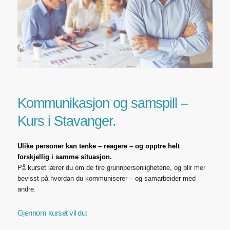
Kommunikasjon og samspill –
Kurs i Stavanger.
Ulike personer kan tenke – reagere – og opptre helt
forskjellig i samme situasjon.
På kurset lærer du om de fire grunnpersonlighetene, og blir mer
bevisst på hvordan du kommuniserer – og samarbeider med
andre.
Gjennom kurset vil du: