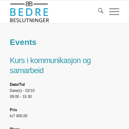
Events
Kurs i kommunikasjon og
samarbeid
Dato/Tid
Date(s) - 02/10
09:00 - 15:30
Pris
kr7 000,00