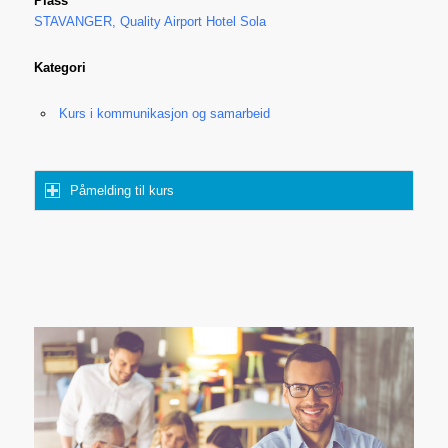
Plass
STAVANGER, Quality Airport Hotel Sola
Kategori
Kurs i kommunikasjon og samarbeid
Påmelding til kurs