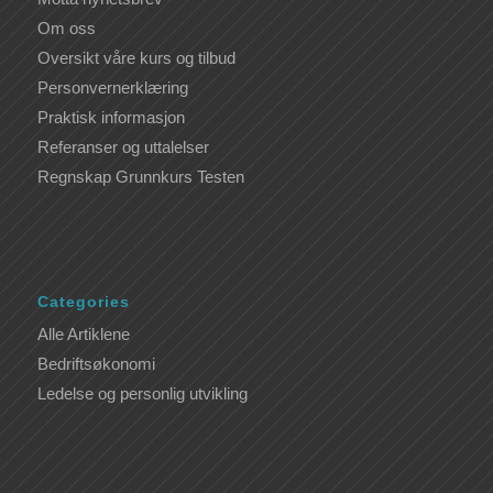
Om oss
Oversikt våre kurs og tilbud
Personvernerklæring
Praktisk informasjon
Referanser og uttalelser
Regnskap Grunnkurs Testen
Categories
Alle Artiklene
Bedriftsøkonomi
Ledelse og personlig utvikling