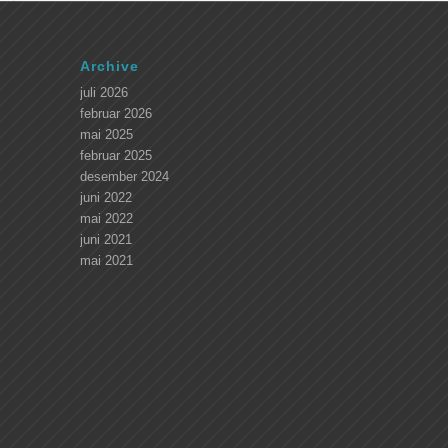
Archive
juli 2026
februar 2026
mai 2025
februar 2025
desember 2024
juni 2022
mai 2022
juni 2021
mai 2021