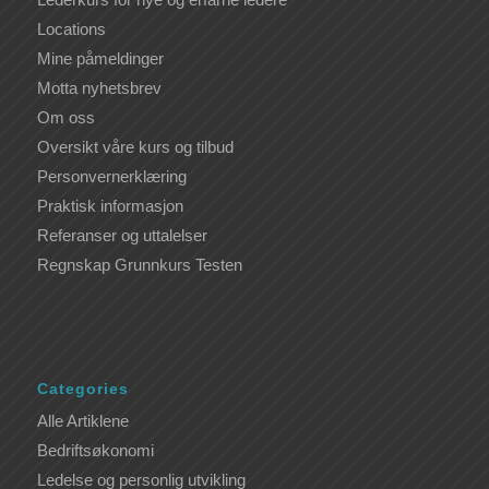
Locations
Mine påmeldinger
Motta nyhetsbrev
Om oss
Oversikt våre kurs og tilbud
Personvernerklæring
Praktisk informasjon
Referanser og uttalelser
Regnskap Grunnkurs Testen
Categories
Alle Artiklene
Bedriftsøkonomi
Ledelse og personlig utvikling