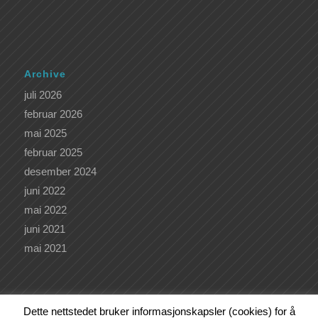
Archive
juli 2026
februar 2026
mai 2025
februar 2025
desember 2024
juni 2022
mai 2022
juni 2021
mai 2021
Dette nettstedet bruker informasjonskapsler (cookies) for å