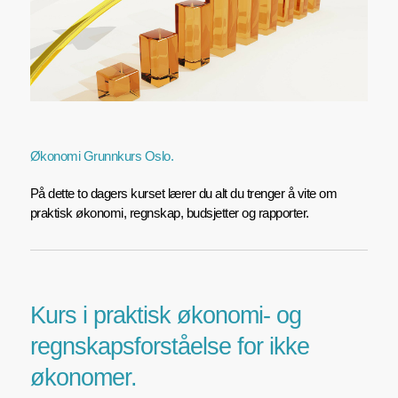
Økonomi Grunnkurs Oslo.
På dette to dagers kurset lærer du alt du trenger å vite om
praktisk økonomi, regnskap, budsjetter og rapporter.
Kurs i praktisk økonomi- og
regnskapsforståelse for ikke
økonomer.