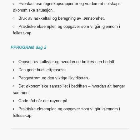
Hvordan lese regnskapsrapporter og vurdere et selskaps
økonomiske situasjon.
Bruk av nøkkeltall og beregning av lønnsomhet.
Praktiske eksempler, og oppgaver som vi går igjennom i
fellesskap.
PPROGRAM dag 2
Oppsett av kalkyler og hvordan de brukes i en bedrift.
Den gode budsjettprosess.
Pengestrøm og den viktige likviditeten.
Det økonomiske samspillet i bedriften – hvordan alt henger
sammen.
Gode råd når det røyner på.
Praktiske eksempler, og oppgaver som vi går igjennom i
fellesskap.