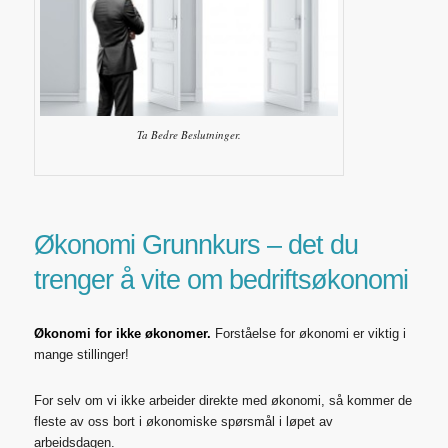
Ta Bedre Beslutninger.
Økonomi Grunnkurs – det du
trenger å vite om bedriftsøkonomi
Økonomi for ikke økonomer.
Forståelse for økonomi er viktig i
mange stillinger!
For selv om vi ikke arbeider direkte med økonomi, så kommer de
fleste av oss bort i økonomiske spørsmål i løpet av
arbeidsdagen.