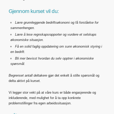
Gjennom kurset vil du:
Lære grunnleggende bedriftsøkonomi og få forståelse for
sammenhengen.
Lære å lese regnskapsrapporter og vurdere et selskaps
økonomiske situasjon.
Få en solid faglig oppdatering om sunn økonomisk styring i
en bedrift.
Bli mer bevisst hvordan du selv opptrer i økonomiske
spørsmål.
Begrenset antall deltakere
gjør det enkelt å stille spørsmål og
delta aktivt på kurset.
Vi legger stor vekt på at våre kurs er både engasjerende og
inkluderende, med mulighet for å ta opp konkrete
problemstillinger fra egen arbeidssituasjon.