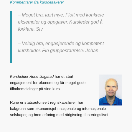
Kommentarer fra kursdeltakere:
– Meget bra, lært mye. Flott med konkrete
eksempler og oppgaver. Kursleder god å
forklare. Siv
– Veldig bra, engasjerende og kompetent
kursholder. Fin gruppestørrelse! Johan
Kursholder Rune Sagstad
har et stort
engasjement for økonomi og får meget gode
tilbakemeldinger på sine kurs.
Rune er statsautorisert regnskapsfører, har
bakgrunn som økonomisjef i nasjonale og internasjonale
selskaper, og bred erfaring med rådgivning til næringslivet.