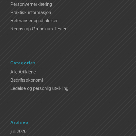
Personvernerklæring
Praktisk informasjon
Referanser og uttalelser
Regnskap Grunnkurs Testen
Categories
Alle Artiklene
Bedriftsøkonomi
Ledelse og personlig utvikling
Archive
juli 2026