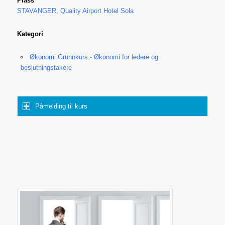
Plass
STAVANGER, Quality Airport Hotel Sola
Kategori
Økonomi Grunnkurs - Økonomi for ledere og
beslutningstakere
Påmelding til kurs