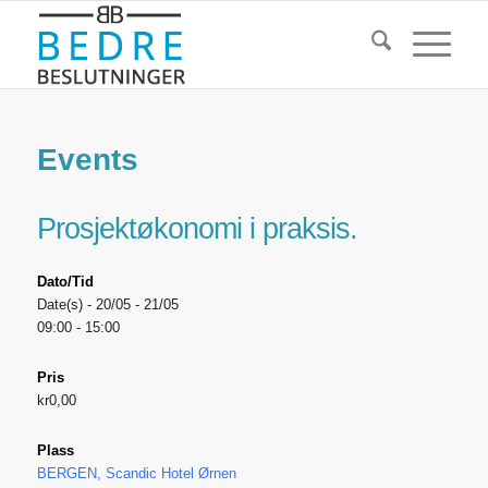
Events
Prosjektøkonomi i praksis.
Dato/Tid
Date(s) - 20/05 - 21/05
09:00 - 15:00
Pris
kr0,00
Plass
BERGEN, Scandic Hotel Ørnen