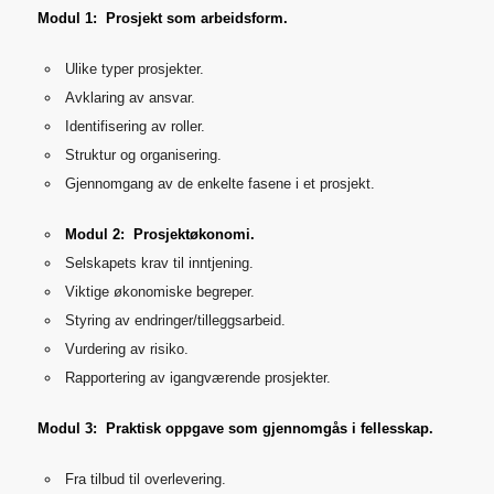
Modul 1: Prosjekt som arbeidsform.
Ulike typer prosjekter.
Avklaring av ansvar.
Identifisering av roller.
Struktur og organisering.
Gjennomgang av de enkelte fasene i et prosjekt.
Modul 2: Prosjektøkonomi.
Selskapets krav til inntjening.
Viktige økonomiske begreper.
Styring av endringer/tilleggsarbeid.
Vurdering av risiko.
Rapportering av igangværende prosjekter.
Modul 3: Praktisk oppgave som gjennomgås i fellesskap.
Fra tilbud til overlevering.