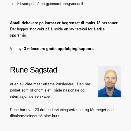
Eksempel på en gjennomføringsmodell.
Antall deltakere på kurset
er begrenset til maks 12 personer
.
Det legges stor vekt på å holde en lav terskel for å stille
spørsmål.
Vi tilbyr
3 måneders gratis oppfølging/support.
Rune Sagstad
er en av våre mest erfarne kursledere. Han har
jobbet som økonomisjef i både nasjonale og
internasjonale selskaper.
Rune har over 20 års undervisningserfaring, og får meget gode
tilbakemeldinger på sine kurs.