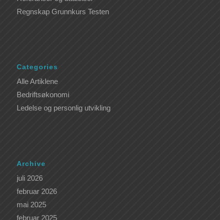
Regnskap Grunnkurs Testen
Categories
Alle Artiklene
Bedriftsøkonomi
Ledelse og personlig utvikling
Archive
juli 2026
februar 2026
mai 2025
februar 2025