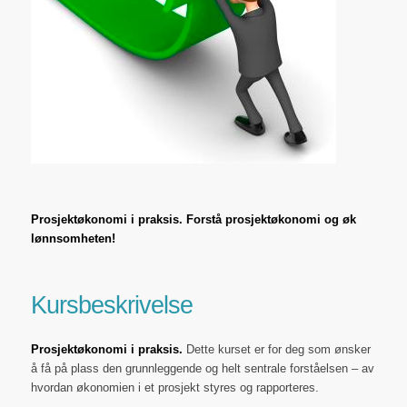
Prosjektøkonomi i praksis. Forstå prosjektøkonomi og øk
lønnsomheten!
Kursbeskrivelse
Prosjektøkonomi i praksis.
Dette kurset er for deg som ønsker
å få på plass den grunnleggende og helt sentrale forståelsen – av
hvordan økonomien i et prosjekt styres og rapporteres.