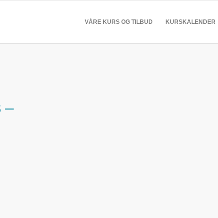
VÅRE KURS OG TILBUD
KURSKALENDER
 –