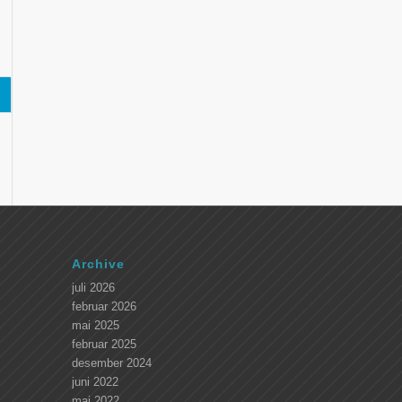
Archive
juli 2026
februar 2026
mai 2025
februar 2025
desember 2024
juni 2022
mai 2022