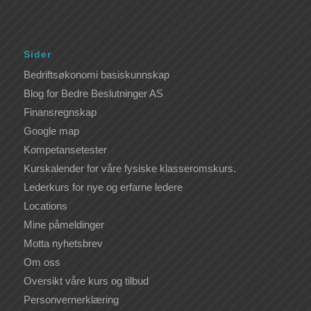
Sider
Bedriftsøkonomi basiskunnskap
Blog for Bedre Beslutninger AS
Finansregnskap
Google map
Kompetansetester
Kurskalender for våre fysiske klasseromskurs.
Lederkurs for nye og erfarne ledere
Locations
Mine påmeldinger
Motta nyhetsbrev
Om oss
Oversikt våre kurs og tilbud
Personvernerklæring