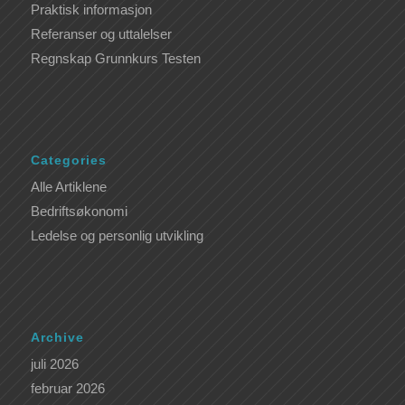
Praktisk informasjon
Referanser og uttalelser
Regnskap Grunnkurs Testen
Categories
Alle Artiklene
Bedriftsøkonomi
Ledelse og personlig utvikling
Archive
juli 2026
februar 2026