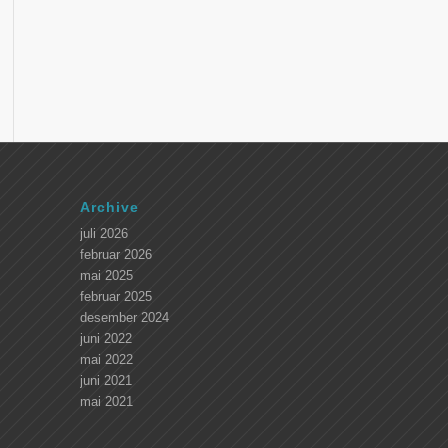
Archive
juli 2026
februar 2026
mai 2025
februar 2025
desember 2024
juni 2022
mai 2022
juni 2021
mai 2021