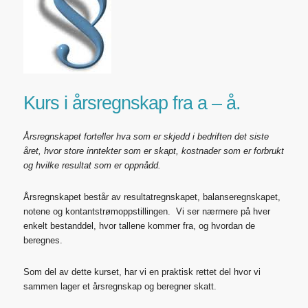
Kurs i årsregnskap fra a – å.
Årsregnskapet forteller hva som er skjedd i bedriften det siste
året, hvor store inntekter som er skapt, kostnader som er forbrukt
og hvilke resultat som er oppnådd.
Årsregnskapet består av resultatregnskapet, balanseregnskapet,
notene og kontantstrømoppstillingen. Vi ser nærmere på hver
enkelt bestanddel, hvor tallene kommer fra, og hvordan de
beregnes.
Som del av dette kurset, har vi en praktisk rettet del hvor vi
sammen lager et årsregnskap og beregner skatt.