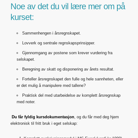
Noe av det du vil lære mer om på
kurset:
Sammenhengen i årsregnskapet.
Lovverk og sentrale regnskapsprinsipper.
Gjennomgang av postene som krever vurdering fra
selskapet.
Beregning av skatt og disponering av årets resultat.
Forteller årsregnskapet den fulle og hele sannheten, eller
er det mulig å manipulere med tallene?
Praktisk del med utarbeidelse av komplett årsregnskap
med noter.
Du får fyldig kursdokumentasjon
, og du får med deg hjem
elektronisk til fritt bruk i eget selskap: