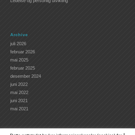
Ledelse og personlig utvikling
Archive
juli 2026
februar 2026
mai 2025
februar 2025
desember 2024
juni 2022
mai 2022
juni 2021
mai 2021