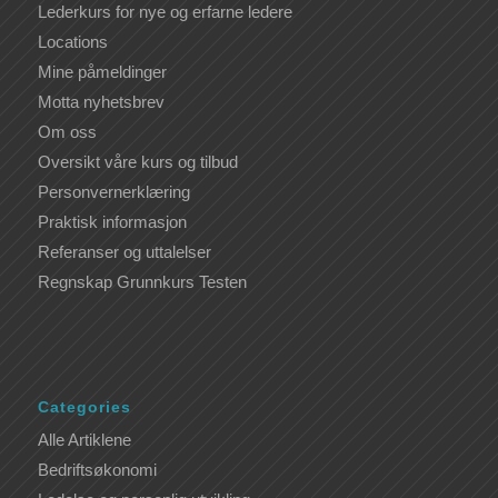
Lederkurs for nye og erfarne ledere
Locations
Mine påmeldinger
Motta nyhetsbrev
Om oss
Oversikt våre kurs og tilbud
Personvernerklæring
Praktisk informasjon
Referanser og uttalelser
Regnskap Grunnkurs Testen
Categories
Alle Artiklene
Bedriftsøkonomi