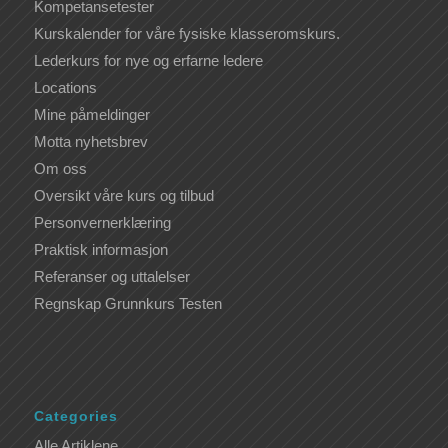
Kompetansetester
Kurskalender for våre fysiske klasseromskurs.
Lederkurs for nye og erfarne ledere
Locations
Mine påmeldinger
Motta nyhetsbrev
Om oss
Oversikt våre kurs og tilbud
Personvernerklæring
Praktisk informasjon
Referanser og uttalelser
Regnskap Grunnkurs Testen
Categories
Alle Artiklene