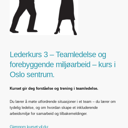
Lederkurs 3 –
Teamledelse og
forebyggende miljøarbeid
– kurs i
Oslo sentrum.
Kurset gir deg forståelse og trening i teamledelse.
Du lærer å møte utfordrende situasjoner i et team – du lærer om
tydelig ledelse, og om hvordan skape et inkluderende
arbeidsmiljø for samarbeid og tilbakemeldinger.
Gjennom kurset vil du: