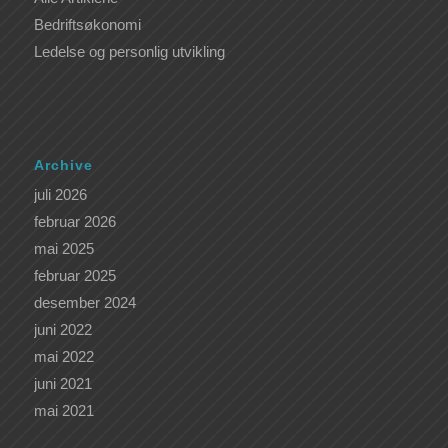
Bedriftsøkonomi
Ledelse og personlig utvikling
Archive
juli 2026
februar 2026
mai 2025
februar 2025
desember 2024
juni 2022
mai 2022
juni 2021
mai 2021