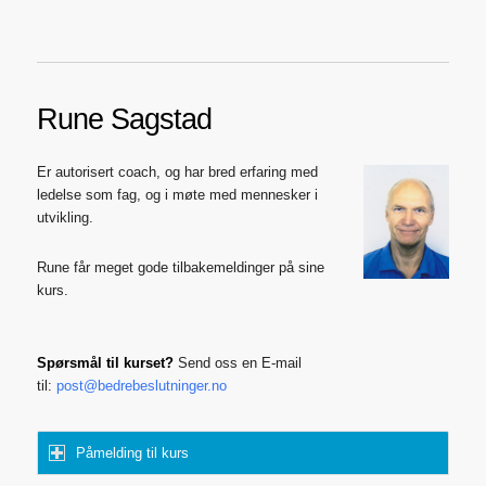
Rune Sagstad
Er autorisert coach, og har bred erfaring med
ledelse som fag, og i møte med mennesker i
utvikling.
Rune får meget gode tilbakemeldinger på sine
kurs.
Spørsmål til kurset?
Send oss en E-mail
til:
post@bedrebeslutninger.no
Påmelding til kurs