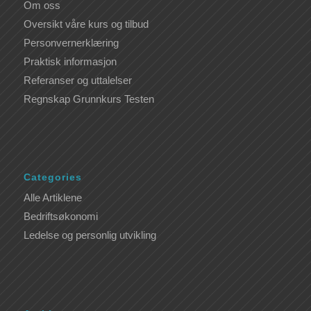
Om oss
Oversikt våre kurs og tilbud
Personvernerklæring
Praktisk informasjon
Referanser og uttalelser
Regnskap Grunnkurs Testen
Categories
Alle Artiklene
Bedriftsøkonomi
Ledelse og personlig utvikling