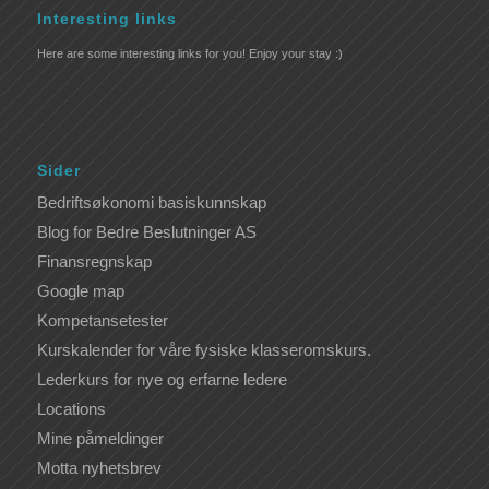
Interesting links
Here are some interesting links for you! Enjoy your stay :)
Sider
Bedriftsøkonomi basiskunnskap
Blog for Bedre Beslutninger AS
Finansregnskap
Google map
Kompetansetester
Kurskalender for våre fysiske klasseromskurs.
Lederkurs for nye og erfarne ledere
Locations
Mine påmeldinger
Motta nyhetsbrev