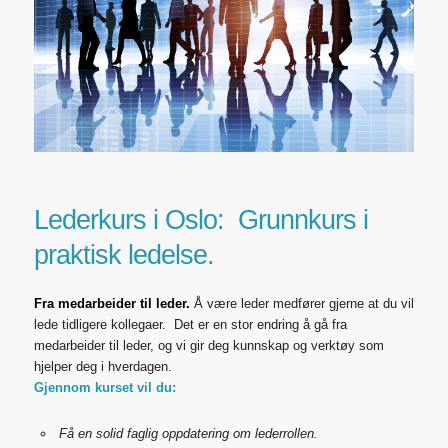
Lederkurs i Oslo: Grunnkurs i
praktisk ledelse
.
Fra medarbeider til leder.
Å være leder medfører gjerne at du vil
lede tidligere kollegaer. Det er en stor endring å gå fra
medarbeider til leder, og vi gir deg kunnskap og verktøy som
hjelper deg i hverdagen.
Gjennom kurset vil du:
Få en solid faglig oppdatering om lederrollen.