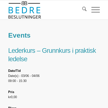
Events
Lederkurs – Grunnkurs i praktisk
ledelse
Dato/Tid
Date(s) - 03/06 - 04/06
09:00 - 15:30
Pris
kr0,00