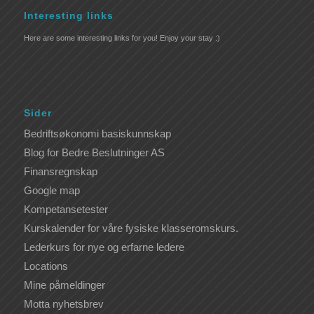
Interesting links
Here are some interesting links for you! Enjoy your stay :)
Sider
Bedriftsøkonomi basiskunnskap
Blog for Bedre Beslutninger AS
Finansregnskap
Google map
Kompetansetester
Kurskalender for våre fysiske klasseromskurs.
Lederkurs for nye og erfarne ledere
Locations
Mine påmeldinger
Motta nyhetsbrev