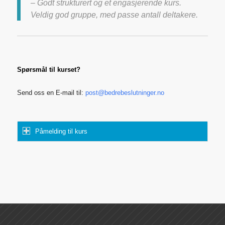
– Godt strukturert og et engasjerende kurs.
Veldig god gruppe, med passe antall deltakere.
Spørsmål til kurset?
Send oss en E-mail til:
post@bedrebeslutninger.no
Påmelding til kurs