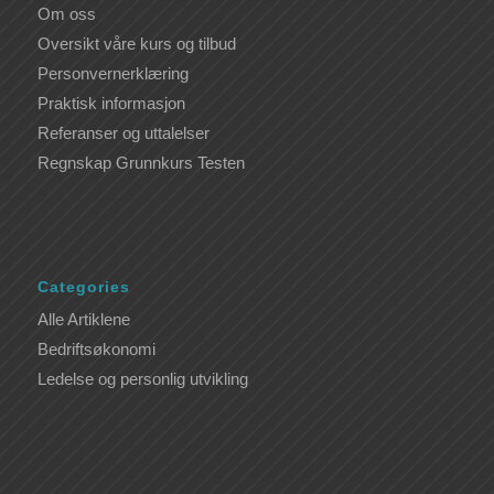
Om oss
Oversikt våre kurs og tilbud
Personvernerklæring
Praktisk informasjon
Referanser og uttalelser
Regnskap Grunnkurs Testen
Categories
Alle Artiklene
Bedriftsøkonomi
Ledelse og personlig utvikling