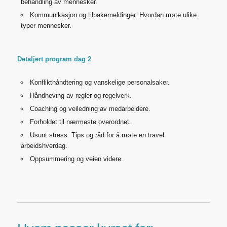
behandling av mennesker.
Kommunikasjon og tilbakemeldinger. Hvordan møte ulike
typer mennesker.
Detaljert program dag 2
Konflikthåndtering og vanskelige personalsaker.
Håndheving av regler og regelverk.
Coaching og veiledning av medarbeidere.
Forholdet til nærmeste overordnet.
Usunt stress. Tips og råd for å møte en travel
arbeidshverdag.
Oppsummering og veien videre.