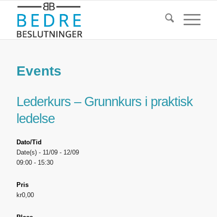
Events
Lederkurs – Grunnkurs i praktisk
ledelse
Dato/Tid
Date(s) - 11/09 - 12/09
09:00 - 15:30
Pris
kr0,00