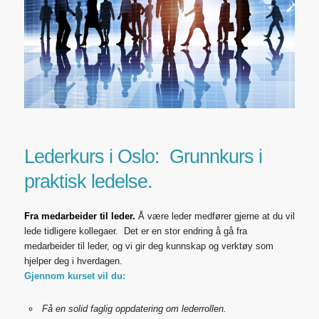
Lederkurs i Oslo: Grunnkurs i
praktisk ledelse
.
Fra medarbeider til leder.
Å være leder medfører gjerne at du vil
lede tidligere kollegaer. Det er en stor endring å gå fra
medarbeider til leder, og vi gir deg kunnskap og verktøy som
hjelper deg i hverdagen.
Gjennom kurset vil du:
Få en solid faglig oppdatering om lederrollen.