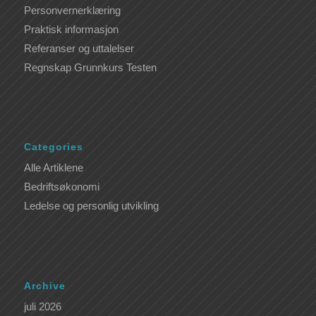
Personvernerklæring
Praktisk informasjon
Referanser og uttalelser
Regnskap Grunnkurs Testen
Categories
Alle Artiklene
Bedriftsøkonomi
Ledelse og personlig utvikling
Archive
juli 2026