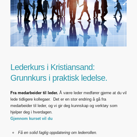
Lederkurs i Kristiansand:
Grunnkurs i praktisk ledelse.
Fra medarbeider til leder.
Å være leder medfører gjerne at du vil
lede tidligere kollegaer. Det er en stor endring å gå fra
medarbeider til leder, og vi gir deg kunnskap og verktøy som
hjelper deg i hverdagen.
Gjennom kurset vil du
Få en solid faglig oppdatering om lederrollen.