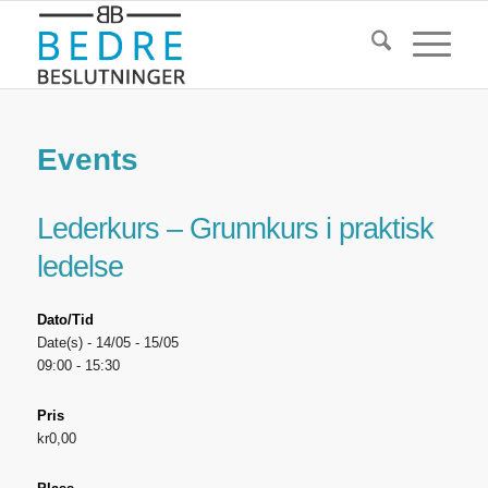
Events
Lederkurs – Grunnkurs i praktisk
ledelse
Dato/Tid
Date(s) - 14/05 - 15/05
09:00 - 15:30
Pris
kr0,00