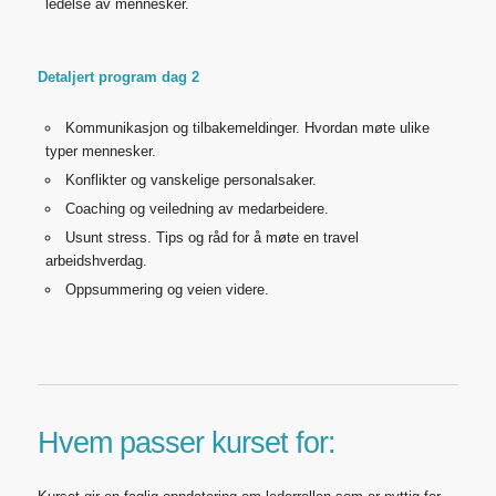
ledelse av mennesker.
Detaljert program dag 2
Kommunikasjon og tilbakemeldinger. Hvordan møte ulike
typer mennesker.
Konflikter og vanskelige personalsaker.
Coaching og veiledning av medarbeidere.
Usunt stress. Tips og råd for å møte en travel
arbeidshverdag.
Oppsummering og veien videre.
Hvem passer kurset for: