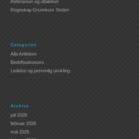
Referanser og uttalelser
Regnskap Grunnkurs Testen
Categories
Alle Artiklene
Bedriftsøkonomi
Ledelse og personlig utvikling
Archive
juli 2026
februar 2026
mai 2025