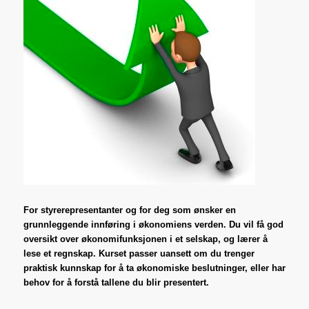
For styrerepresentanter og for deg som ønsker en
grunnleggende innføring i økonomiens verden. Du vil få god
oversikt over økonomifunksjonen i et selskap, og lærer å
lese et regnskap. Kurset passer uansett om du trenger
praktisk kunnskap for å ta økonomiske beslutninger, eller har
behov for å forstå tallene du blir presentert.