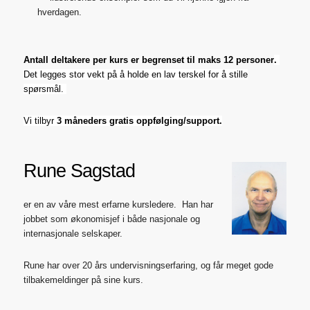
hverdagen.
Antall deltakere per kurs er begrenset til maks 12 personer
.
Det legges stor vekt på å holde en lav terskel for å stille
spørsmål.
Vi tilbyr
3 måneders gratis oppfølging/support.
Rune Sagstad
er en av våre mest erfarne kursledere. Han har
jobbet som økonomisjef i både nasjonale og
internasjonale selskaper.
Rune har over 20 års undervisningserfaring, og får meget gode
tilbakemeldinger på sine kurs.