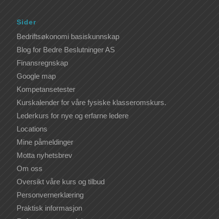
Sider
Bedriftsøkonomi basiskunnskap
Blog for Bedre Beslutninger AS
Finansregnskap
Google map
Kompetansetester
Kurskalender for våre fysiske klasseromskurs.
Lederkurs for nye og erfarne ledere
Locations
Mine påmeldinger
Motta nyhetsbrev
Om oss
Oversikt våre kurs og tilbud
Personvernerklæring
Praktisk informasjon