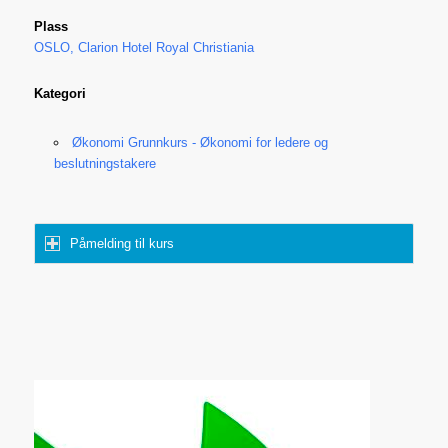
Plass
OSLO, Clarion Hotel Royal Christiania
Kategori
Økonomi Grunnkurs - Økonomi for ledere og
beslutningstakere
Påmelding til kurs