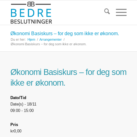
Økonomi Basiskurs – for deg som ikke er økonom.
Du er her:
Hjem
/
Arrangementer
/
Økonomi Basiskurs – for deg som ikke er økonom.
Økonomi Basiskurs – for deg som
ikke er økonom.
Dato/Tid
Date(s) - 18/11
09:00 - 15:00
Pris
kr0,00