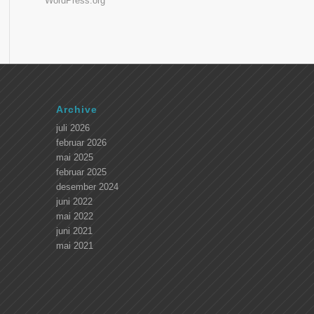
WordPress.org
Archive
juli 2026
februar 2026
mai 2025
februar 2025
desember 2024
juni 2022
mai 2022
juni 2021
mai 2021