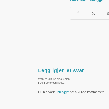
Legg igjen et svar
Want to join the discussion?
Feel free to contribute!
Du må være
innlogget
for å kunne kommentere.