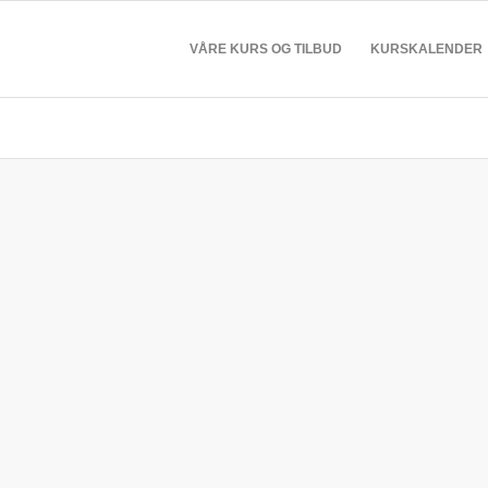
VÅRE KURS OG TILBUD
KURSKALENDER