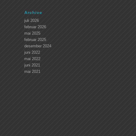
Archive
juli 2026
februar 2026
mai 2025
februar 2025
desember 2024
juni 2022
mai 2022
juni 2021
mai 2021