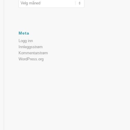
Meta
Logg inn
Innleggsstrøm
Kommentarstrøm
WordPress.org