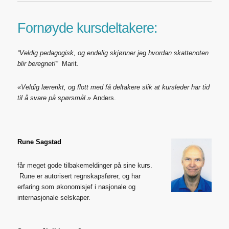
Fornøyde kursdeltakere:
“Veldig pedagogisk, og endelig skjønner jeg hvordan skattenoten
blir beregnet!”
Marit.
«Veldig lærerikt, og flott med få deltakere slik at kursleder har tid
til å svare på spørsmål.»
Anders.
Rune Sagstad
får meget gode tilbakemeldinger på sine kurs.
Rune er autorisert regnskapsfører, og har
erfaring som økonomisjef i nasjonale og
internasjonale selskaper.