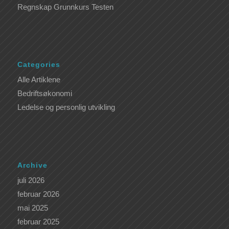
Regnskap Grunnkurs Testen
Categories
Alle Artiklene
Bedriftsøkonomi
Ledelse og personlig utvikling
Archive
juli 2026
februar 2026
mai 2025
februar 2025