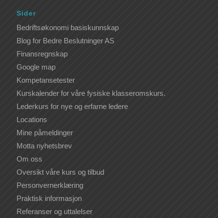
Sider
Bedriftsøkonomi basiskunnskap
Blog for Bedre Beslutninger AS
Finansregnskap
Google map
Kompetansetester
Kurskalender for våre fysiske klasseromskurs.
Lederkurs for nye og erfarne ledere
Locations
Mine påmeldinger
Motta nyhetsbrev
Om oss
Oversikt våre kurs og tilbud
Personvernerklæring
Praktisk informasjon
Referanser og uttalelser