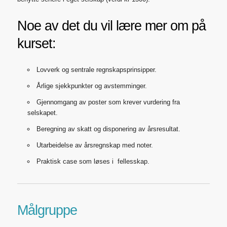
Noe av det du vil lære mer om på
kurset:
Lovverk og sentrale regnskapsprinsipper.
Årlige sjekkpunkter og avstemminger.
Gjennomgang av poster som krever vurdering fra
selskapet.
Beregning av skatt og disponering av årsresultat.
Utarbeidelse av årsregnskap med noter.
Praktisk case som løses i fellesskap.
Målgruppe