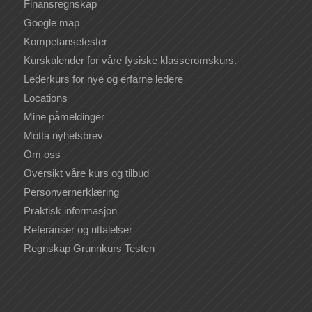
Finansregnskap
Google map
Kompetansetester
Kurskalender for våre fysiske klasseromskurs.
Lederkurs for nye og erfarne ledere
Locations
Mine påmeldinger
Motta nyhetsbrev
Om oss
Oversikt våre kurs og tilbud
Personvernerklæring
Praktisk informasjon
Referanser og uttalelser
Regnskap Grunnkurs Testen