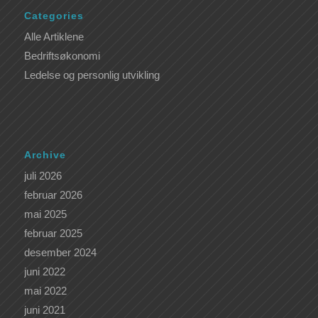
Categories
Alle Artiklene
Bedriftsøkonomi
Ledelse og personlig utvikling
Archive
juli 2026
februar 2026
mai 2025
februar 2025
desember 2024
juni 2022
mai 2022
juni 2021