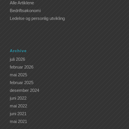
Alle Artiklene
Bedriftsøkonomi
Ledelse og personlig utvikling
Archive
juli 2026
februar 2026
mai 2025
februar 2025
desember 2024
juni 2022
mai 2022
juni 2021
mai 2021