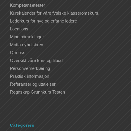
Kompetansetester
Kurskalender for våre fysiske klasseromskurs.
Lederkurs for nye og erfarne ledere
Locations
Mine påmeldinger
Motta nyhetsbrev
Om oss
Oversikt våre kurs og tilbud
Personvernerklæring
Praktisk informasjon
Referanser og uttalelser
Regnskap Grunnkurs Testen
Categories