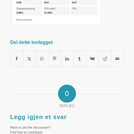
Del dette innlegget
0
REPLIES
Legg igjen et svar
Want to join the discussion?
Feel free to contribute!