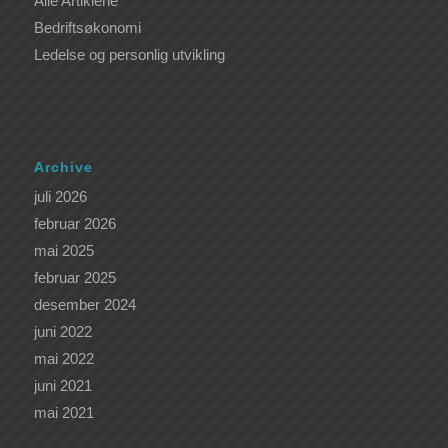
Alle Artiklene
Bedriftsøkonomi
Ledelse og personlig utvikling
Archive
juli 2026
februar 2026
mai 2025
februar 2025
desember 2024
juni 2022
mai 2022
juni 2021
mai 2021