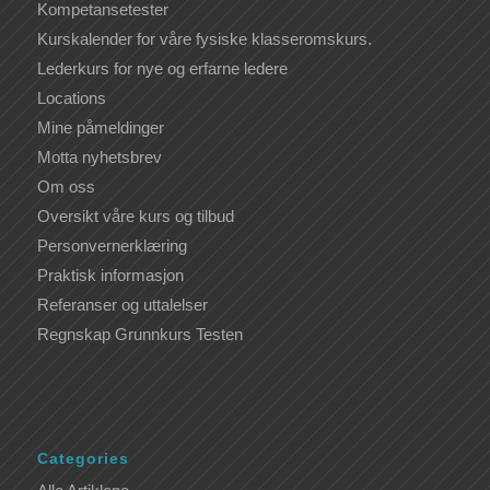
Kompetansetester
Kurskalender for våre fysiske klasseromskurs.
Lederkurs for nye og erfarne ledere
Locations
Mine påmeldinger
Motta nyhetsbrev
Om oss
Oversikt våre kurs og tilbud
Personvernerklæring
Praktisk informasjon
Referanser og uttalelser
Regnskap Grunnkurs Testen
Categories