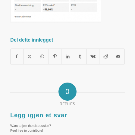
Del dette innlegget
0
REPLIES
Legg igjen et svar
Want to join the discussion?
Feel free to contribute!