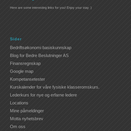
Here are some interesting links for you! Enjoy your stay :)
Sider
Bedriftsøkonomi basiskunnskap
Blog for Bedre Beslutninger AS
Finansregnskap
Google map
Kompetansetester
Kurskalender for våre fysiske klasseromskurs.
Lederkurs for nye og erfarne ledere
Locations
Mine påmeldinger
Motta nyhetsbrev
Om oss