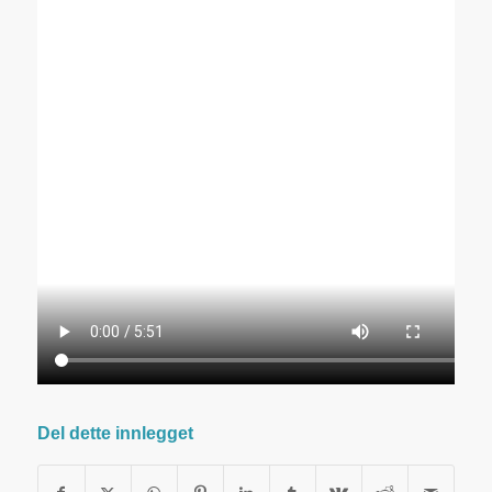
Del dette innlegget