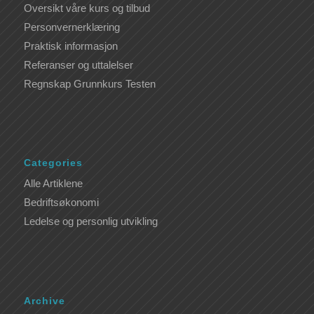
Oversikt våre kurs og tilbud
Personvernerklæring
Praktisk informasjon
Referanser og uttalelser
Regnskap Grunnkurs Testen
Categories
Alle Artiklene
Bedriftsøkonomi
Ledelse og personlig utvikling
Archive