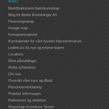
Sider
Bedriftsøkonomi basiskunnskap
Blog for Bedre Beslutninger AS
Finansregnskap
Google map
Kompetansetester
Kurskalender for våre fysiske klasseromskurs.
Lederkurs for nye og erfarne ledere
Locations
Mine påmeldinger
Motta nyhetsbrev
Om oss
Oversikt våre kurs og tilbud
Personvernerklæring
Praktisk informasjon
Referanser og uttalelser
Regnskap Grunnkurs Testen