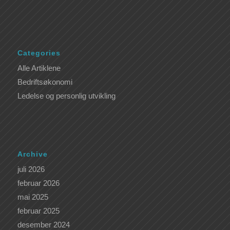
Categories
Alle Artiklene
Bedriftsøkonomi
Ledelse og personlig utvikling
Archive
juli 2026
februar 2026
mai 2025
februar 2025
desember 2024