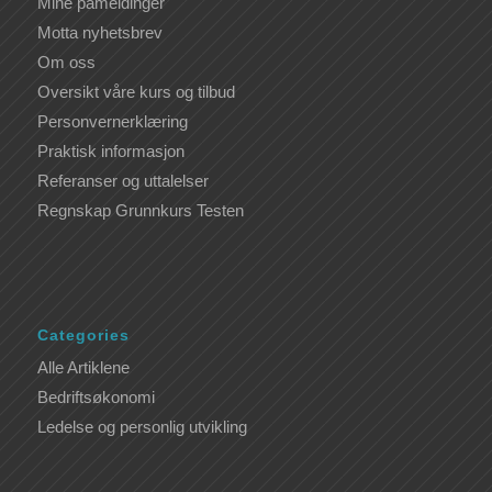
Mine påmeldinger
Motta nyhetsbrev
Om oss
Oversikt våre kurs og tilbud
Personvernerklæring
Praktisk informasjon
Referanser og uttalelser
Regnskap Grunnkurs Testen
Categories
Alle Artiklene
Bedriftsøkonomi
Ledelse og personlig utvikling