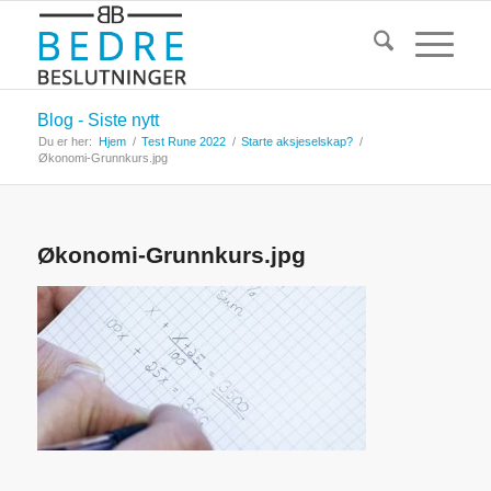
Blog - Siste nytt
Du er her:
Hjem
/
Test Rune 2022
/
Starte aksjeselskap?
/
Økonomi-Grunnkurs.jpg
Økonomi-Grunnkurs.jpg