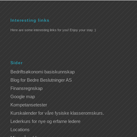
Interesting links
Here are some interesting links for you! Enjoy your stay :)
Sider
Bedriftsøkonomi basiskunnskap
Blog for Bedre Beslutninger AS
Finansregnskap
Google map
Kompetansetester
Kurskalender for våre fysiske klasseromskurs.
Lederkurs for nye og erfarne ledere
Locations