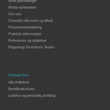
Mine påmeldinger
Motta nyhetsbrev
Om oss
Oversikt våre kurs og tilbud
Personvernerklæring
Praktisk informasjon
Referanser og uttalelser
Regnskap Grunnkurs Testen
Categories
Alle Artiklene
Bedriftsøkonomi
Ledelse og personlig utvikling