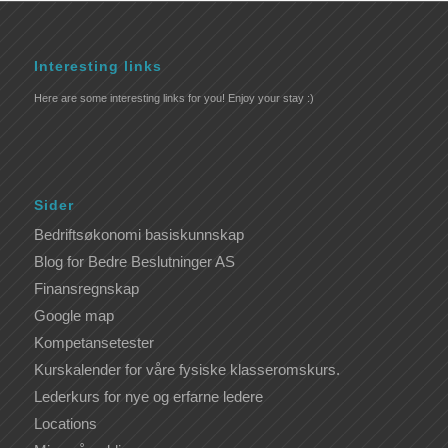
Interesting links
Here are some interesting links for you! Enjoy your stay :)
Sider
Bedriftsøkonomi basiskunnskap
Blog for Bedre Beslutninger AS
Finansregnskap
Google map
Kompetansetester
Kurskalender for våre fysiske klasseromskurs.
Lederkurs for nye og erfarne ledere
Locations