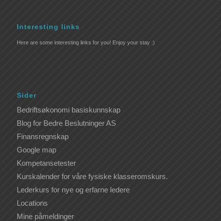
Interesting links
Here are some interesting links for you! Enjoy your stay :)
Sider
Bedriftsøkonomi basiskunnskap
Blog for Bedre Beslutninger AS
Finansregnskap
Google map
Kompetansetester
Kurskalender for våre fysiske klasseromskurs.
Lederkurs for nye og erfarne ledere
Locations
Mine påmeldinger