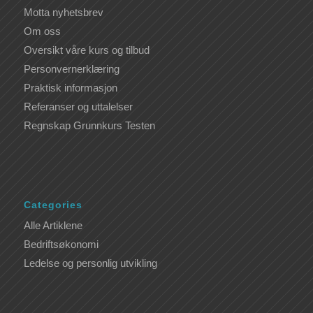
Motta nyhetsbrev
Om oss
Oversikt våre kurs og tilbud
Personvernerklæring
Praktisk informasjon
Referanser og uttalelser
Regnskap Grunnkurs Testen
Categories
Alle Artiklene
Bedriftsøkonomi
Ledelse og personlig utvikling