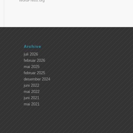
WordPress.org
Archive
juli 2026
februar 2026
mai 2025
februar 2025
desember 2024
juni 2022
mai 2022
juni 2021
mai 2021