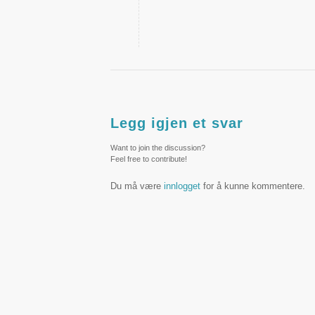
Legg igjen et svar
Want to join the discussion?
Feel free to contribute!
Du må være
innlogget
for å kunne kommentere.