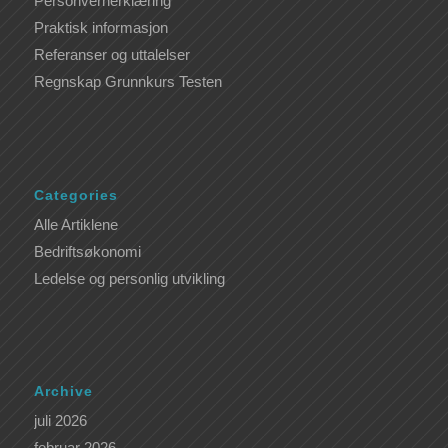
Personvernerklæring
Praktisk informasjon
Referanser og uttalelser
Regnskap Grunnkurs Testen
Categories
Alle Artiklene
Bedriftsøkonomi
Ledelse og personlig utvikling
Archive
juli 2026
februar 2026