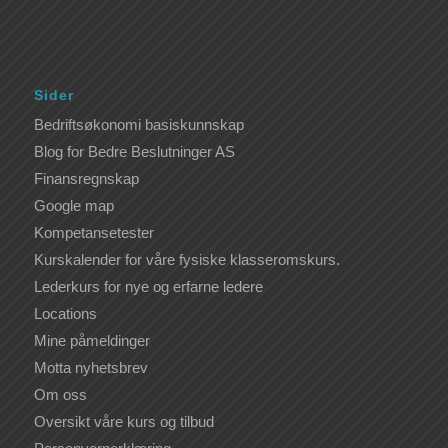
Sider
Bedriftsøkonomi basiskunnskap
Blog for Bedre Beslutninger AS
Finansregnskap
Google map
Kompetansetester
Kurskalender for våre fysiske klasseromskurs.
Lederkurs for nye og erfarne ledere
Locations
Mine påmeldinger
Motta nyhetsbrev
Om oss
Oversikt våre kurs og tilbud