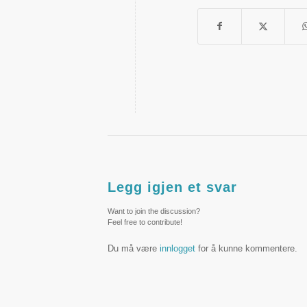
Legg igjen et svar
Want to join the discussion?
Feel free to contribute!
Du må være
innlogget
for å kunne kommentere.