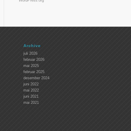
WordPress.org
Archive
juli 2026
februar 2026
mai 2025
februar 2025
desember 2024
juni 2022
mai 2022
juni 2021
mai 2021