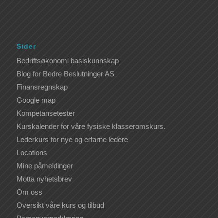
Sider
Bedriftsøkonomi basiskunnskap
Blog for Bedre Beslutninger AS
Finansregnskap
Google map
Kompetansetester
Kurskalender for våre fysiske klasseromskurs.
Lederkurs for nye og erfarne ledere
Locations
Mine påmeldinger
Motta nyhetsbrev
Om oss
Oversikt våre kurs og tilbud