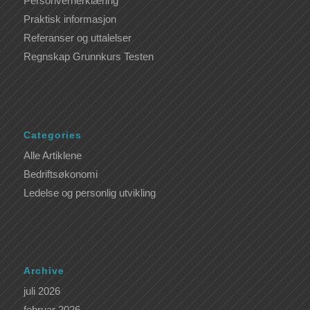
Personvernerklæring
Praktisk informasjon
Referanser og uttalelser
Regnskap Grunnkurs Testen
Categories
Alle Artiklene
Bedriftsøkonomi
Ledelse og personlig utvikling
Archive
juli 2026
februar 2026