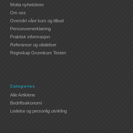
Motta nyhetsbrev
Om oss
Oversikt våre kurs og tilbud
Personvernerklæring
Praktisk informasjon
Referanser og uttalelser
Regnskap Grunnkurs Testen
Categories
Alle Artiklene
Bedriftsøkonomi
Ledelse og personlig utvikling