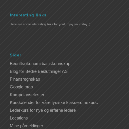
Interesting links
Here are some interesting links for you! Enjoy your stay :)
Sider
Bedriftsøkonomi basiskunnskap
Blog for Bedre Beslutninger AS
Finansregnskap
Google map
Kompetansetester
Kurskalender for våre fysiske klasseromskurs.
Lederkurs for nye og erfarne ledere
Locations
Mine påmeldinger