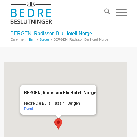
BERGEN, Radisson Blu Hotell Norge
Du er her:
Hjem
/
Steder
/
BERGEN, Radisson Blu Hotell Norge
BERGEN, Radisson Blu Hotell Norge
Nedre Ole Bulls Plass 4 - Bergen
Events