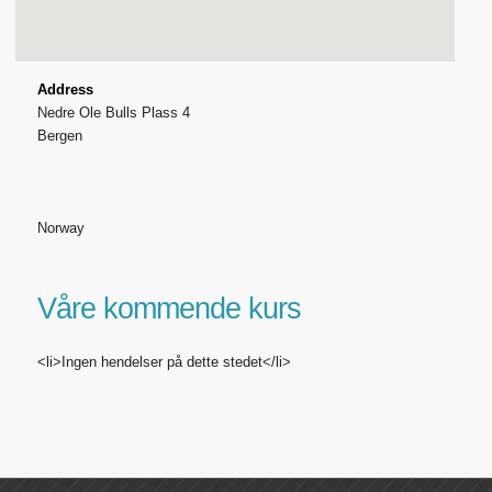
Address
Nedre Ole Bulls Plass 4
Bergen
Norway
Våre kommende kurs
<li>Ingen hendelser på dette stedet</li>