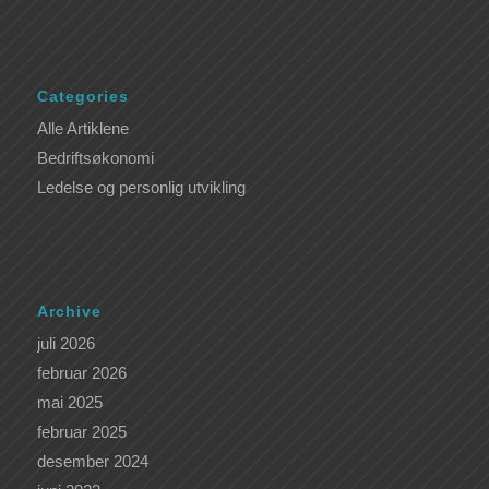
Categories
Alle Artiklene
Bedriftsøkonomi
Ledelse og personlig utvikling
Archive
juli 2026
februar 2026
mai 2025
februar 2025
desember 2024