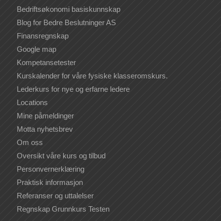
Bedriftsøkonomi basiskunnskap
Blog for Bedre Beslutninger AS
Finansregnskap
Google map
Kompetansetester
Kurskalender for våre fysiske klasseromskurs.
Lederkurs for nye og erfarne ledere
Locations
Mine påmeldinger
Motta nyhetsbrev
Om oss
Oversikt våre kurs og tilbud
Personvernerklæring
Praktisk informasjon
Referanser og uttalelser
Regnskap Grunnkurs Testen