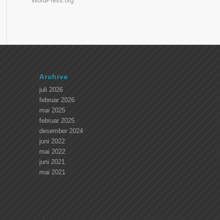
WordPress.org
Archive
juli 2026
februar 2026
mai 2025
februar 2025
desember 2024
juni 2022
mai 2022
juni 2021
mai 2021