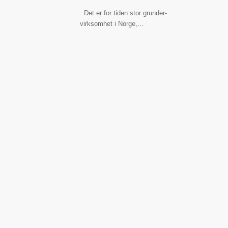
Det er for tiden stor grunder-
virksomhet i Norge,…