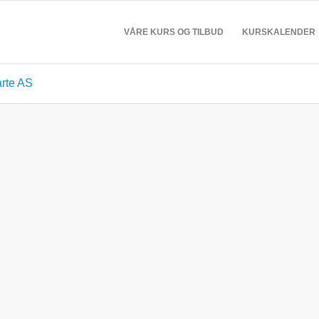
VÅRE KURS OG TILBUD
KURSKALENDER
arte AS