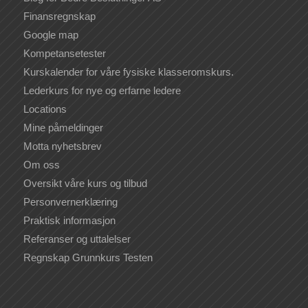
Finansregnskap
Google map
Kompetansetester
Kurskalender for våre fysiske klasseromskurs.
Lederkurs for nye og erfarne ledere
Locations
Mine påmeldinger
Motta nyhetsbrev
Om oss
Oversikt våre kurs og tilbud
Personvernerklæring
Praktisk informasjon
Referanser og uttalelser
Regnskap Grunnkurs Testen