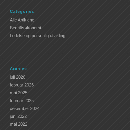
Categories
Alle Artiklene
Bedriftsøkonomi
Ledelse og personlig utvikling
Archive
juli 2026
februar 2026
mai 2025
februar 2025
desember 2024
juni 2022
mai 2022