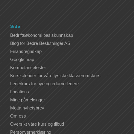
Sider
Bedriftsøkonomi basiskunnskap
Blog for Bedre Beslutninger AS
Finansregnskap
Google map
Kompetansetester
Kurskalender for våre fysiske klasseromskurs.
Lederkurs for nye og erfarne ledere
Locations
Mine påmeldinger
Motta nyhetsbrev
Om oss
Oversikt våre kurs og tilbud
Personvernerklæring