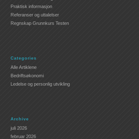
Praktisk informasjon
Referanser og uttalelser
Regnskap Grunnkurs Testen
Categories
Alle Artiklene
Bedriftsøkonomi
Ledelse og personlig utvikling
Archive
juli 2026
februar 2026