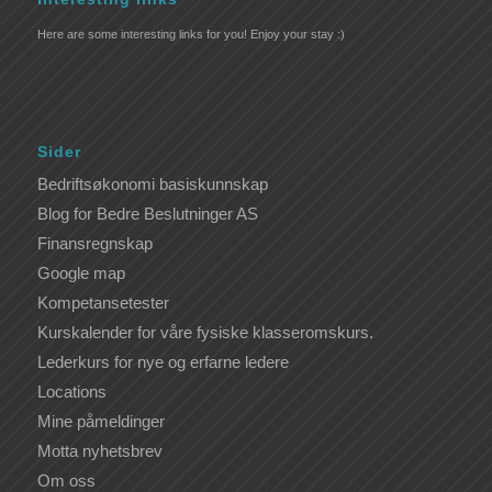
Here are some interesting links for you! Enjoy your stay :)
Sider
Bedriftsøkonomi basiskunnskap
Blog for Bedre Beslutninger AS
Finansregnskap
Google map
Kompetansetester
Kurskalender for våre fysiske klasseromskurs.
Lederkurs for nye og erfarne ledere
Locations
Mine påmeldinger
Motta nyhetsbrev
Om oss