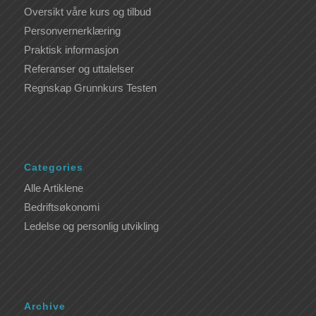
Oversikt våre kurs og tilbud
Personvernerklæring
Praktisk informasjon
Referanser og uttalelser
Regnskap Grunnkurs Testen
Categories
Alle Artiklene
Bedriftsøkonomi
Ledelse og personlig utvikling
Archive