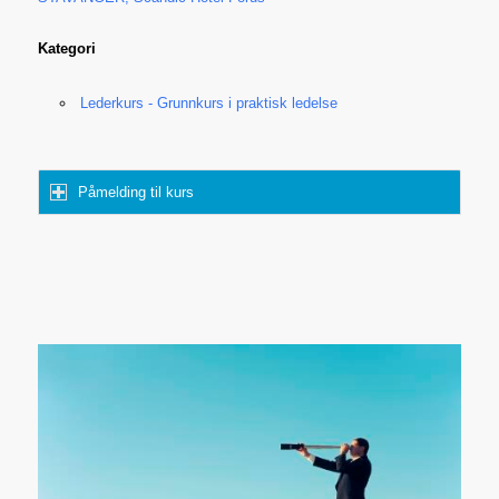
Kategori
Lederkurs - Grunnkurs i praktisk ledelse
Påmelding til kurs