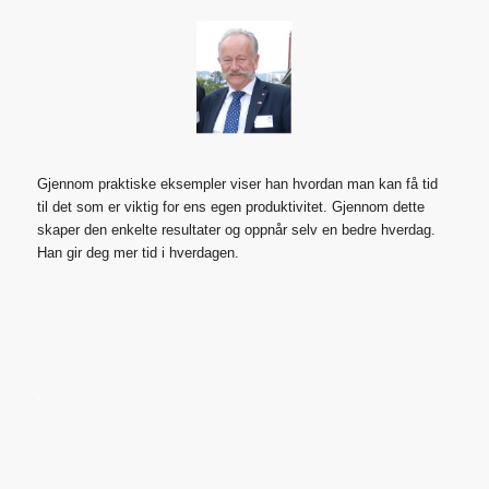
Gjennom praktiske eksempler viser han hvordan man kan få tid
til det som er viktig for ens egen produktivitet. Gjennom dette
skaper den enkelte resultater og oppnår selv en bedre hverdag.
Han gir deg mer tid i hverdagen.
´