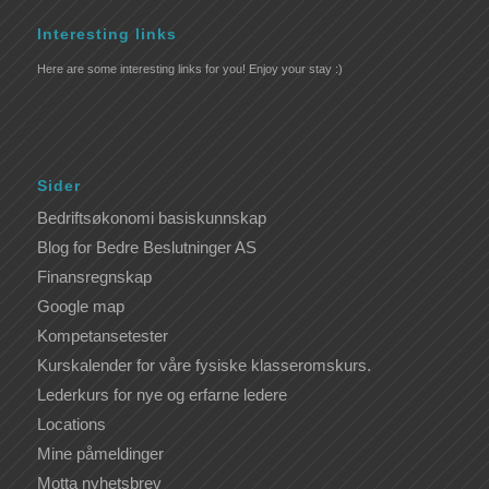
Interesting links
Here are some interesting links for you! Enjoy your stay :)
Sider
Bedriftsøkonomi basiskunnskap
Blog for Bedre Beslutninger AS
Finansregnskap
Google map
Kompetansetester
Kurskalender for våre fysiske klasseromskurs.
Lederkurs for nye og erfarne ledere
Locations
Mine påmeldinger
Motta nyhetsbrev