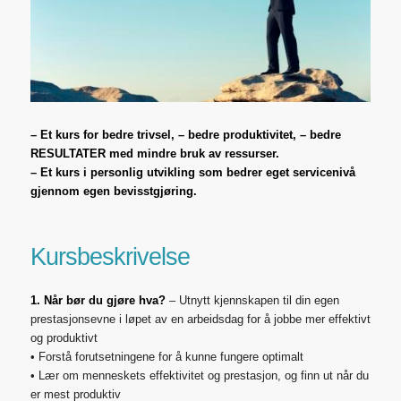
– Et kurs for bedre trivsel, – bedre produktivitet, – bedre
RESULTATER med mindre bruk av ressurser.
– Et kurs i personlig utvikling som bedrer eget servicenivå
gjennom egen bevisstgjøring.
Kursbeskrivelse
1. Når bør du gjøre hva?
– Utnytt kjennskapen til din egen
prestasjonsevne i løpet av en arbeidsdag for å jobbe mer effektivt
og produktivt
• Forstå forutsetningene for å kunne fungere optimalt
• Lær om menneskets effektivitet og prestasjon, og finn ut når du
er mest produktiv