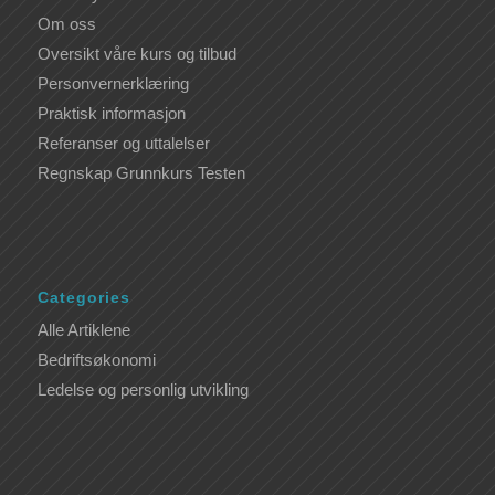
Om oss
Oversikt våre kurs og tilbud
Personvernerklæring
Praktisk informasjon
Referanser og uttalelser
Regnskap Grunnkurs Testen
Categories
Alle Artiklene
Bedriftsøkonomi
Ledelse og personlig utvikling