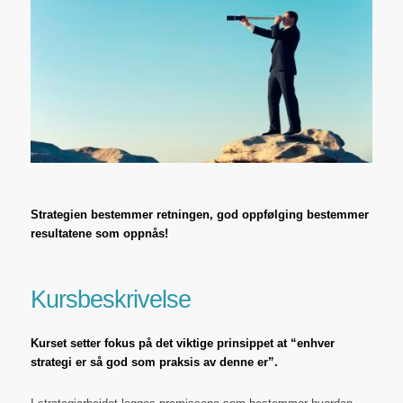
Strategien bestemmer retningen, god oppfølging bestemmer
resultatene som oppnås!
Kursbeskrivelse
Kurset setter fokus på det viktige prinsippet at “enhver
strategi er så god som praksis av denne er”.