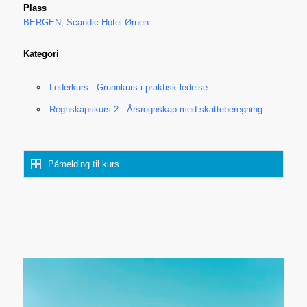
Plass
BERGEN, Scandic Hotel Ørnen
Kategori
Lederkurs - Grunnkurs i praktisk ledelse
Regnskapskurs 2 - Årsregnskap med skatteberegning
Påmelding til kurs