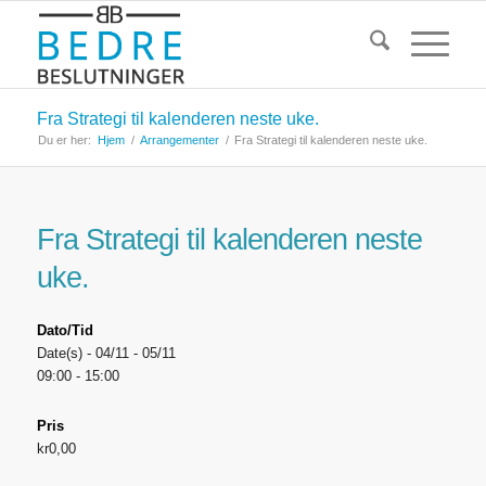
Fra Strategi til kalenderen neste uke.
Du er her:
Hjem
/
Arrangementer
/
Fra Strategi til kalenderen neste uke.
Fra Strategi til kalenderen neste
uke.
Dato/Tid
Date(s) - 04/11 - 05/11
09:00 - 15:00
Pris
kr0,00