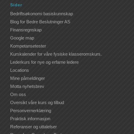
Sider
Bedriftsøkonomi basiskunnskap
Blog for Bedre Beslutninger AS
Finansregnskap
Google map
Kompetansetester
Kurskalender for våre fysiske klasseromskurs.
Lederkurs for nye og erfarne ledere
Locations
Mine påmeldinger
Motta nyhetsbrev
Om oss
Oversikt våre kurs og tilbud
Personvernerklæring
Praktisk informasjon
Referanser og uttalelser