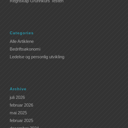
Regnskap Grunnkurs Testen
Categories
Alle Artiklene
Bedriftsøkonomi
Ledelse og personlig utvikling
Archive
juli 2026
februar 2026
mai 2025
februar 2025