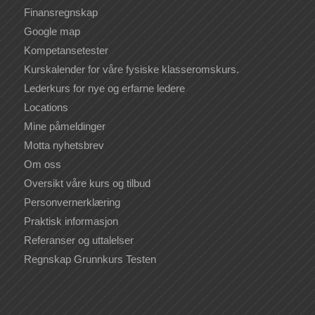
Finansregnskap
Google map
Kompetansetester
Kurskalender for våre fysiske klasseromskurs.
Lederkurs for nye og erfarne ledere
Locations
Mine påmeldinger
Motta nyhetsbrev
Om oss
Oversikt våre kurs og tilbud
Personvernerklæring
Praktisk informasjon
Referanser og uttalelser
Regnskap Grunnkurs Testen