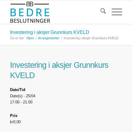
Investering i aksjer Grunnkurs KVELD
Du er her:
Hjem
/
Arrangementer
/
Investering i aksjer Grunnkurs KVELD
Investering i aksjer Grunnkurs
KVELD
Dato/Tid
Date(s) - 25/04
17:00 - 21:00
Pris
kr0,00