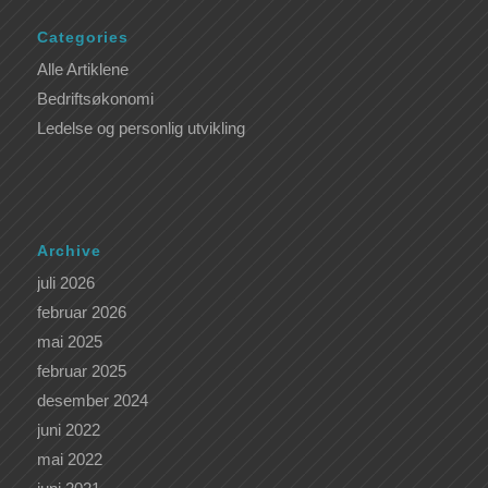
Categories
Alle Artiklene
Bedriftsøkonomi
Ledelse og personlig utvikling
Archive
juli 2026
februar 2026
mai 2025
februar 2025
desember 2024
juni 2022
mai 2022