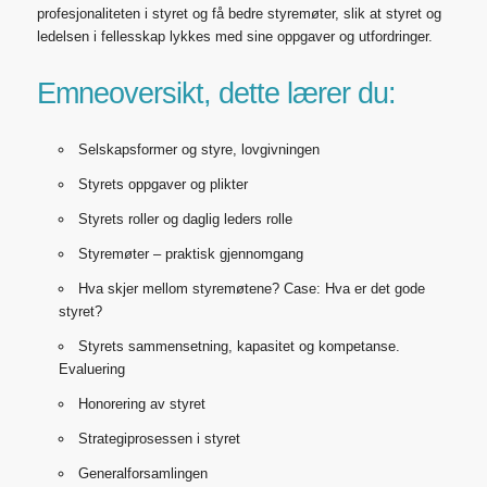
profesjonaliteten i styret og få bedre styremøter, slik at styret og
ledelsen i fellesskap lykkes med sine oppgaver og utfordringer.
Emneoversikt, dette lærer du:
Selskapsformer og styre, lovgivningen
Styrets oppgaver og plikter
Styrets roller og daglig leders rolle
Styremøter – praktisk gjennomgang
Hva skjer mellom styremøtene? Case: Hva er det gode
styret?
Styrets sammensetning, kapasitet og kompetanse.
Evaluering
Honorering av styret
Strategiprosessen i styret
Generalforsamlingen