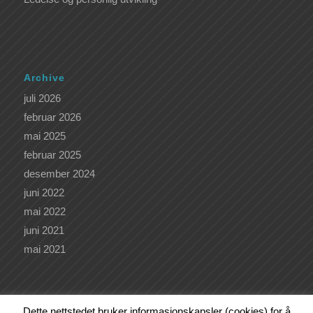
Archive
juli 2026
februar 2026
mai 2025
februar 2025
desember 2024
juni 2022
mai 2022
juni 2021
mai 2021
Dette nettstedet bruker informasjonskapsler (cookies) for å