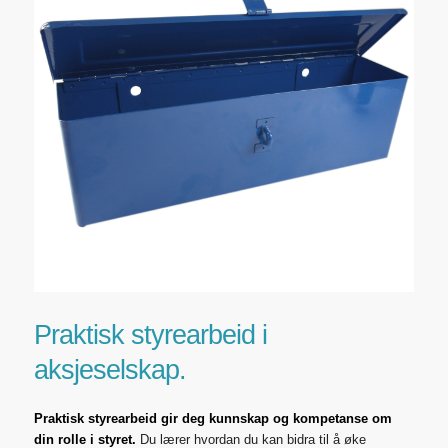
Praktisk styrearbeid i
aksjeselskap.
Praktisk styrearbeid gir deg kunnskap og kompetanse om
din rolle i styret.
Du lærer hvordan du kan bidra til å øke