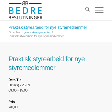
Praktisk styrearbeid for nye styremedlemmer
Du er her:
Hjem
/
Arrangementer
/
Praktisk styrearbeid for nye styremedlemmer
Praktisk styrearbeid for nye
styremedlemmer
Dato/Tid
Date(s) - 26/09
09:00 - 15:00
Pris
kr0,00