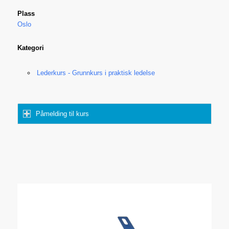
Plass
Oslo
Kategori
Lederkurs - Grunnkurs i praktisk ledelse
Påmelding til kurs