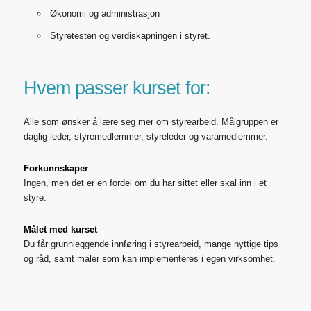
Økonomi og administrasjon
Styretesten og verdiskapningen i styret.
Hvem passer kurset for:
Alle som ønsker å lære seg mer om styrearbeid. Målgruppen er
daglig leder, styremedlemmer, styreleder og varamedlemmer.
Forkunnskaper
Ingen, men det er en fordel om du har sittet eller skal inn i et
styre.
Målet med kurset
Du får grunnleggende innføring i styrearbeid, mange nyttige tips
og råd, samt maler som kan implementeres i egen virksomhet.