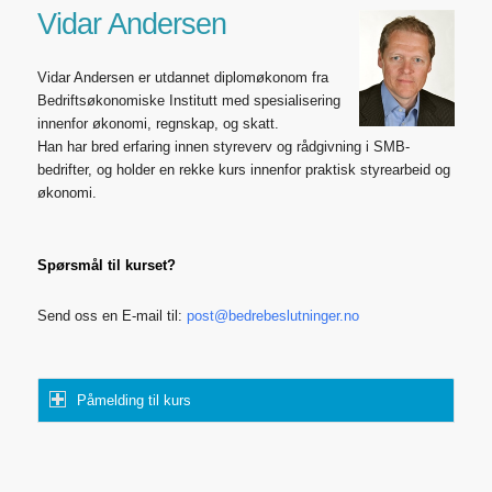
Vidar Andersen
Vidar Andersen er utdannet diplomøkonom fra
Bedriftsøkonomiske Institutt med spesialisering
innenfor økonomi, regnskap, og skatt.
Han har bred erfaring innen styreverv og rådgivning i SMB-
bedrifter, og holder en rekke kurs innenfor praktisk styrearbeid og
økonomi.
Spørsmål til kurset?
Send oss en E-mail til:
post@bedrebeslutninger.no
Påmelding til kurs